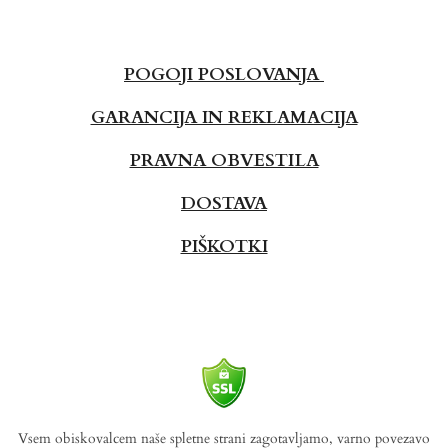
POGOJI POSLOVANJA
GARANCIJA IN REKLAMACIJA
PRAVNA OBVESTILA
DOSTAVA
PIŠKOTKI
Vsem obiskovalcem naše spletne strani zagotavljamo, varno povezavo