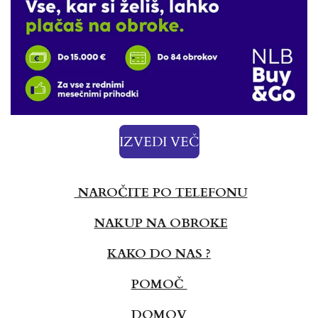
IZVEDI VEČ
NAROČITE PO TELEFONU
NAKUP NA OBROKE
KAKO DO NAS ?
POMOČ
DOMOV