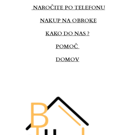
NAROČITE PO TELEFONU
NAKUP NA OBROKE
KAKO DO NAS ?
POMOČ
DOMOV