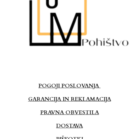
POGOJI POSLOVANJA
GARANCIJA IN REKLAMACIJA
PRAVNA OBVESTILA
DOSTAVA