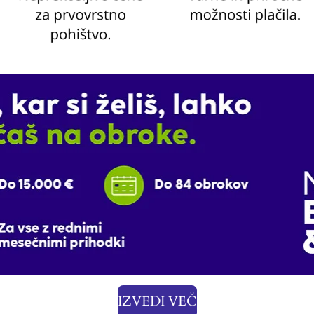
IZVEDI VEČ