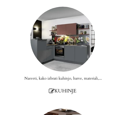
Nasveti, kako izbrati kuhinjo, barve, materiali,...
KUHINJE