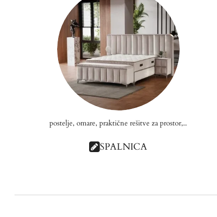
postelje, omare, praktične rešitve za prostor,..
SPALNICA