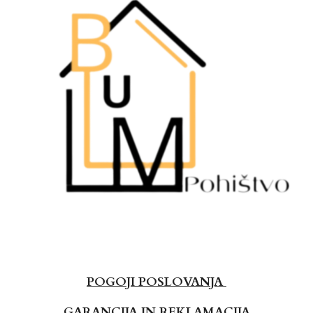
POGOJI POSLOVANJA
GARANCIJA IN REKLAMACIJA