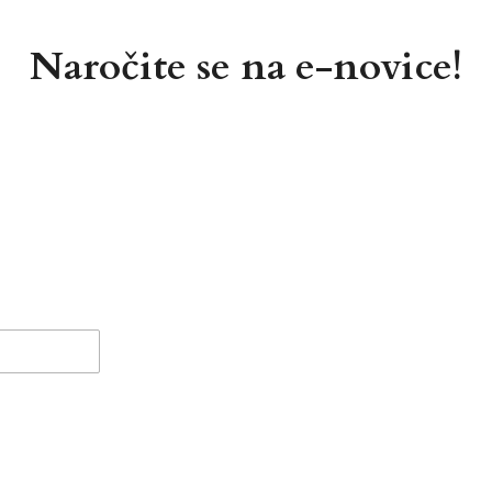
Naročite se na e-novice!