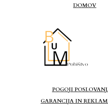
DOMOV
POGOJI POSLOVAN
GARANCIJA IN REKLAM