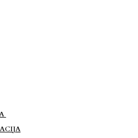
JA
ACIJA