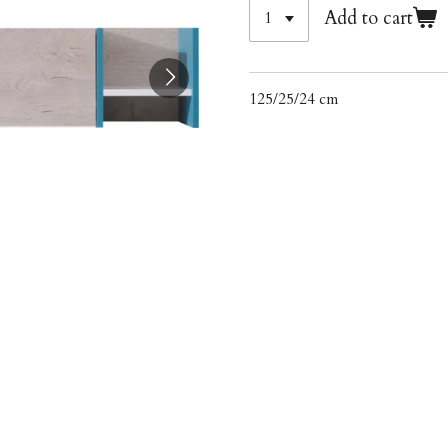
Add to cart
125/25/24 cm