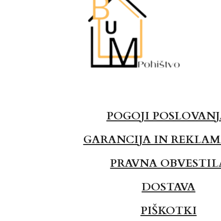
POGOJI POSLOVAN
GARANCIJA IN REKLAM
PRAVNA OBVESTIL
DOSTAVA
PIŠKOTKI