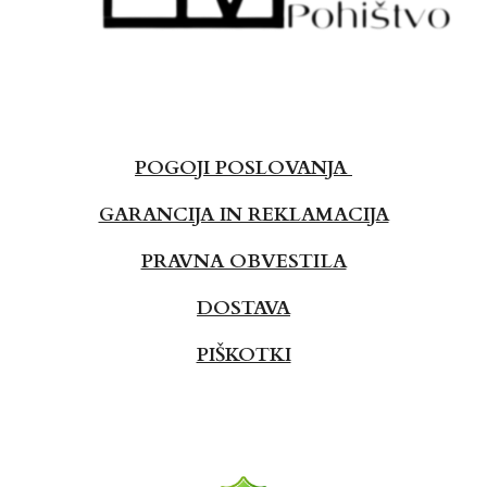
POGOJI POSLOVANJA
GARANCIJA IN REKLAMACIJA
PRAVNA OBVESTILA
DOSTAVA
PIŠKOTKI