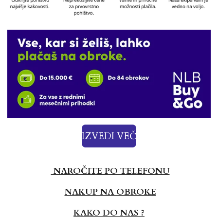
IZVEDI VEČ
NAROČITE PO TELEFONU
NAKUP NA OBROKE
KAKO DO NAS ?