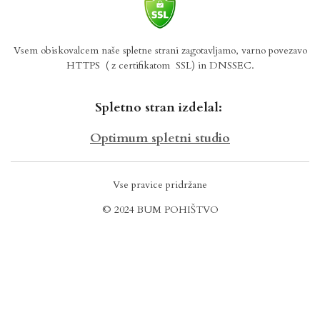
Vsem obiskovalcem naše spletne strani zagotavljamo, varno povezavo
HTTPS
( z certifikatom SSL) in DNSSEC.
Spletno stran izdelal:
Optimum spletni studio
Vse pravice pridržane
© 2024 BUM POHIŠTVO