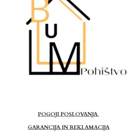
POGOJI POSLOVANJA
GARANCIJA IN REKLAMACIJA