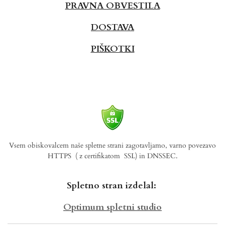
PRAVNA OBVESTILA
DOSTAVA
PIŠKOTKI
Vsem obiskovalcem naše spletne strani zagotavljamo, varno povezavo
HTTPS
( z certifikatom SSL) in DNSSEC.
Spletno stran izdelal:
Optimum spletni studio