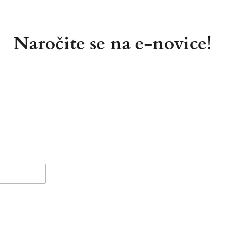
Naročite se na e-novice!