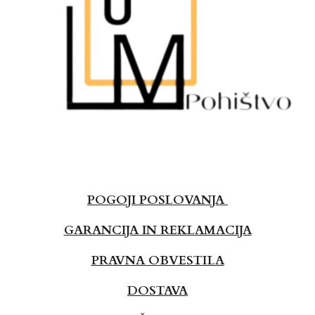
POGOJI POSLOVANJA
GARANCIJA IN REKLAMACIJA
PRAVNA OBVESTILA
DOSTAVA