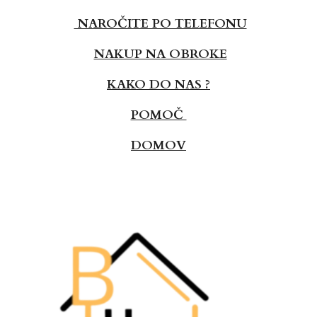
NAROČITE PO TELEFONU
NAKUP NA OBROKE
KAKO DO NAS ?
POMOČ
DOMOV