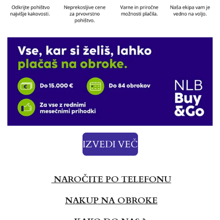
IZVEDI VEČ
NAROČITE PO TELEFONU
NAKUP NA OBROKE