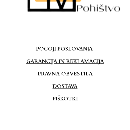
POGOJI POSLOVANJA
GARANCIJA IN REKLAMACIJA
PRAVNA OBVESTILA
DOSTAVA
PIŠKOTKI