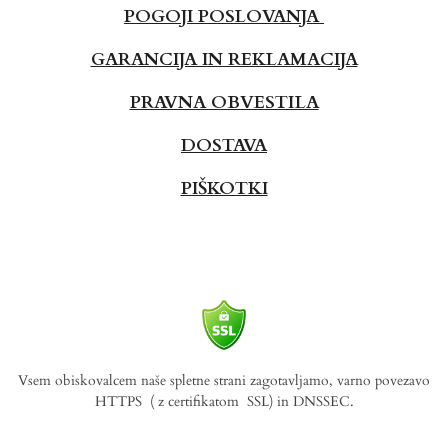
POGOJI POSLOVANJA
GARANCIJA IN REKLAMACIJA
PRAVNA OBVESTILA
DOSTAVA
PIŠKOTKI
Vsem obiskovalcem naše spletne strani zagotavljamo, varno povezavo
HTTPS
( z certifikatom SSL) in DNSSEC.