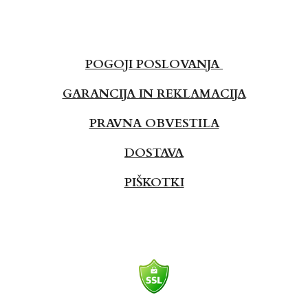
POGOJI POSLOVANJA
GARANCIJA IN REKLAMACIJA
PRAVNA OBVESTILA
DOSTAVA
PIŠKOTKI