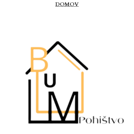
DOMOV