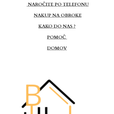
NAROČITE PO TELEFONU
NAKUP NA OBROKE
KAKO DO NAS ?
POMOČ
DOMOV