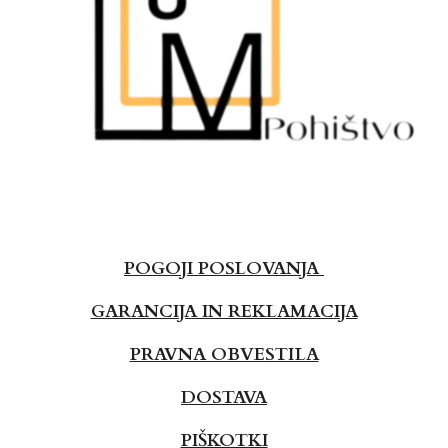
POGOJI POSLOVANJA
GARANCIJA IN REKLAMACIJA
PRAVNA OBVESTILA
DOSTAVA
PIŠKOTKI