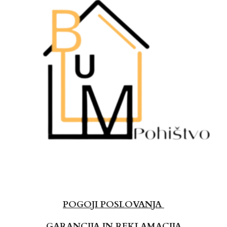
POGOJI POSLOVANJA
GARANCIJA IN REKLAMACIJA