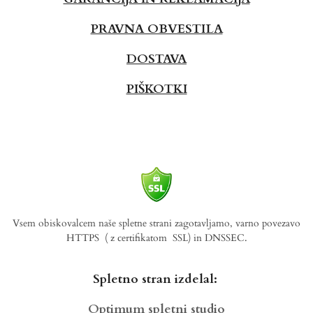
PRAVNA OBVESTILA
DOSTAVA
PIŠKOTKI
Vsem obiskovalcem naše spletne strani zagotavljamo, varno povezavo
HTTPS
( z certifikatom SSL) in DNSSEC.
Spletno stran izdelal:
Optimum spletni studio