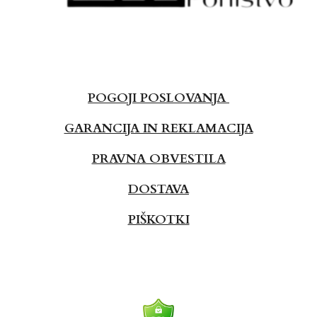
POGOJI POSLOVANJA
GARANCIJA IN REKLAMACIJA
PRAVNA OBVESTILA
DOSTAVA
PIŠKOTKI