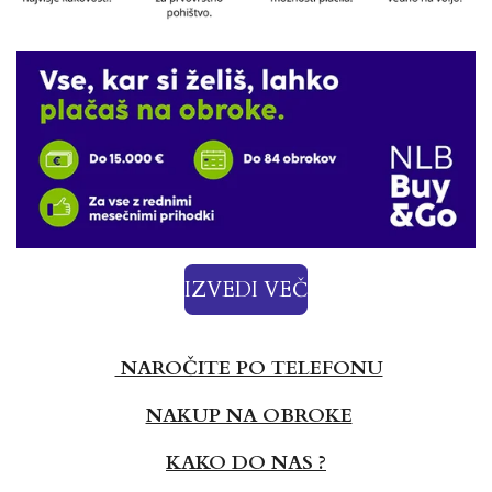
IZVEDI VEČ
NAROČITE PO TELEFONU
NAKUP NA OBROKE
KAKO DO NAS ?