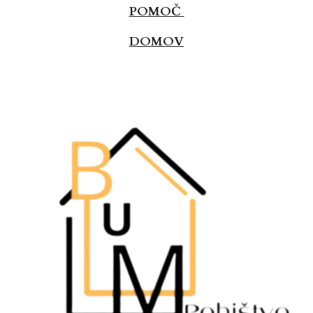
POMOČ
DOMOV