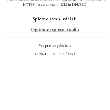
HTTPS
( z certifikatom SSL) in DNSSEC.
Spletno stran izdelal:
Optimum spletni studio
Vse pravice pridržane
© 2024 BUM POHIŠTVO