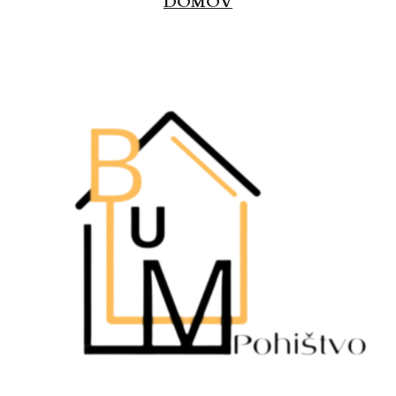
DOMOV