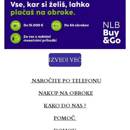
IZVEDI VEČ
NAROČITE PO TELEFONU
NAKUP NA OBROKE
KAKO DO NAS ?
POMOČ