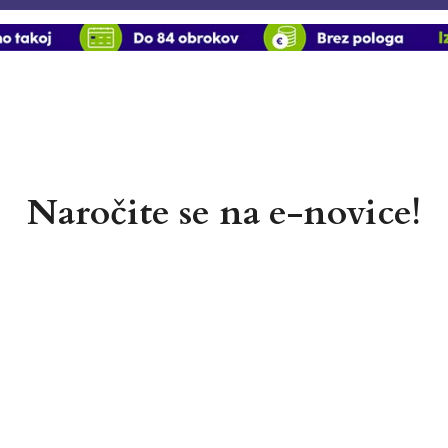
Naročite se na e-novice!