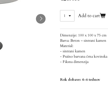
Add to cart
Dimenzije: 100 x 100 x 75 cm
Barva: Beton – sintrani kamen
Material:
- sintrani kamen
- Prašno barvana črna kovinska
- Fiksna dimenzija
Rok dobave: 4-6 tednov