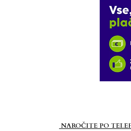
NAROČITE PO TELE