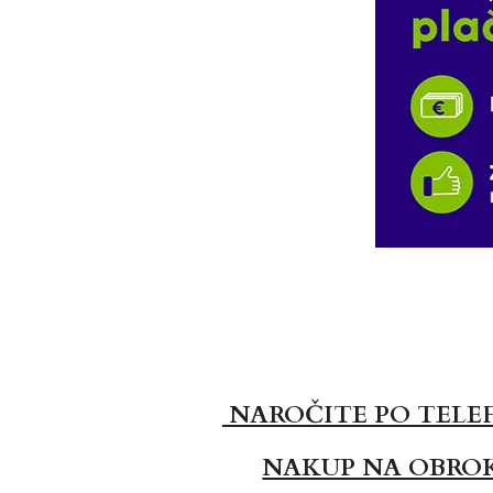
NAROČITE PO TELE
NAKUP NA OBRO