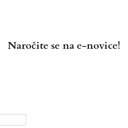
Naročite se na e-novice!