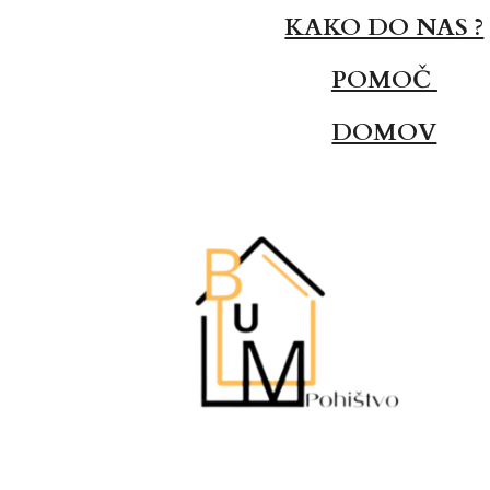
KAKO DO NAS ?
POMOČ
DOMOV