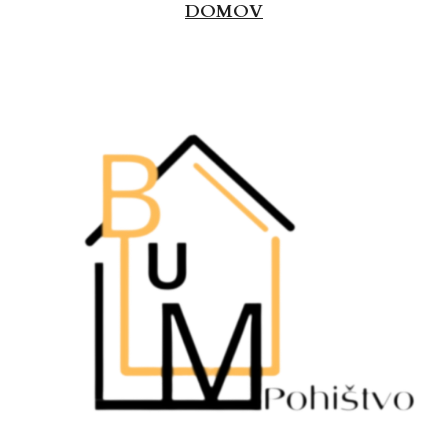
DOMOV