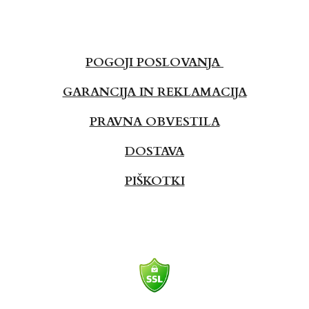
POGOJI POSLOVANJA
GARANCIJA IN REKLAMACIJA
PRAVNA OBVESTILA
DOSTAVA
PIŠKOTKI