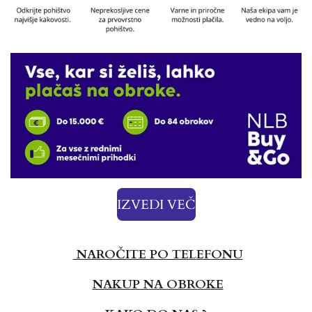
IZVEDI VEČ
NAROČITE PO TELEFONU
NAKUP NA OBROKE