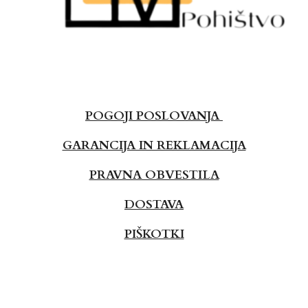
POGOJI POSLOVANJA
GARANCIJA IN REKLAMACIJA
PRAVNA OBVESTILA
DOSTAVA
PIŠKOTKI